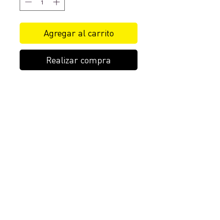
Agregar al carrito
Realizar compra