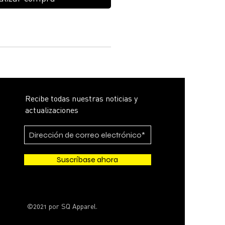
Recibe todas nuestras noticias y
actualizaciones
Suscríbase ahora
©2021 por SQ Apparel.