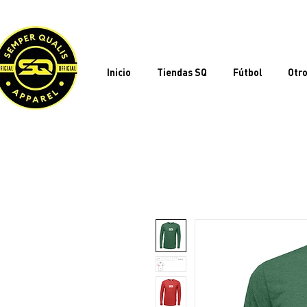
Inicio
Tiendas SQ
Fútbol
Otro